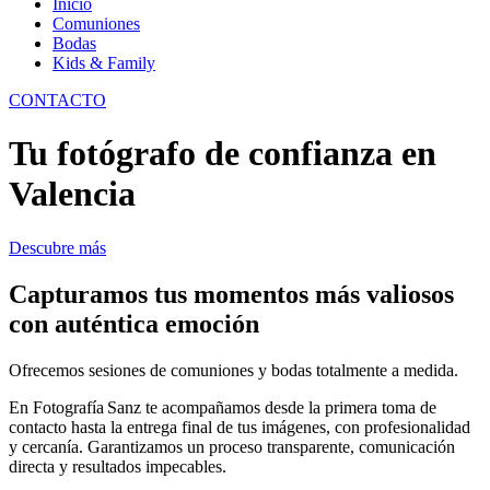
Inicio
Comuniones
Bodas
Kids & Family
CONTACTO
Tu fotógrafo de confianza en
Valencia
Descubre más
Capturamos tus momentos más valiosos
con auténtica emoción
Ofrecemos sesiones de comuniones y bodas totalmente a medida.
En Fotografía Sanz te acompañamos desde la primera toma de
contacto hasta la entrega final de tus imágenes, con profesionalidad
y cercanía. Garantizamos un proceso transparente, comunicación
directa y resultados impecables.