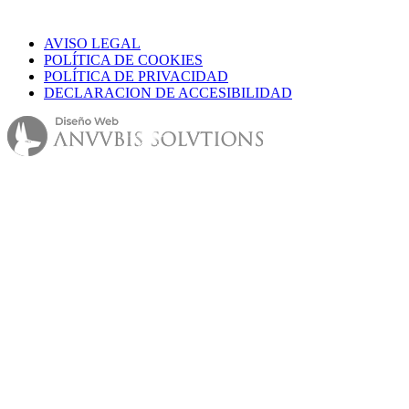
AVISO LEGAL
POLÍTICA DE COOKIES
POLÍTICA DE PRIVACIDAD
DECLARACION DE ACCESIBILIDAD