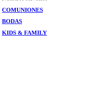
COMUNIONES
BODAS
KIDS & FAMILY