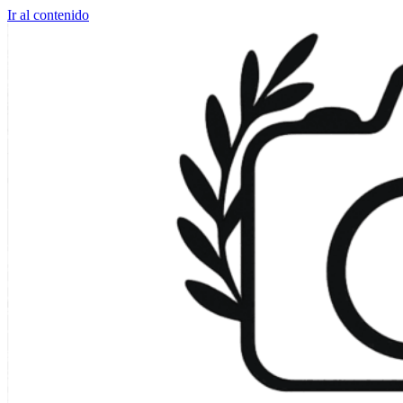
Ir al contenido