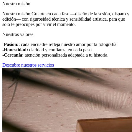
Nuestra misión
Nuestra misión Guiarte en cada fase —diseño de la sesión, disparo y
edición— con rigurosidad técnica y sensibilidad artística, para que
solo te preocupes por vivir el momento.
Nuestros valores
-Pasión:
: cada encuadre refleja nuestro amor por la fotografía.
-Honestidad:
claridad y confianza en cada paso.
-Cercanía:
atención personalizada adaptada a tu historia.
Descubre nuestros servicios