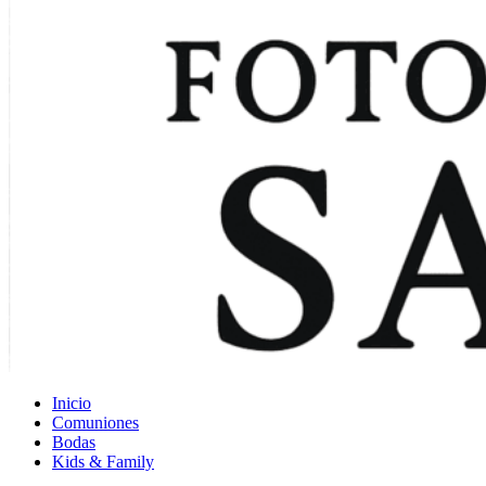
Inicio
Comuniones
Bodas
Kids & Family