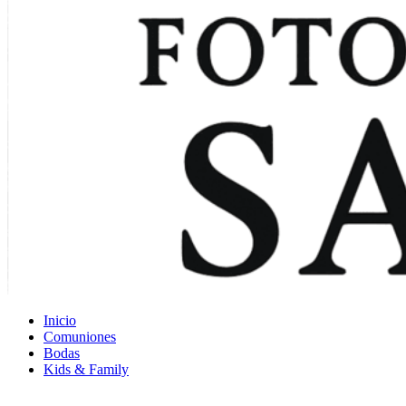
Inicio
Comuniones
Bodas
Kids & Family