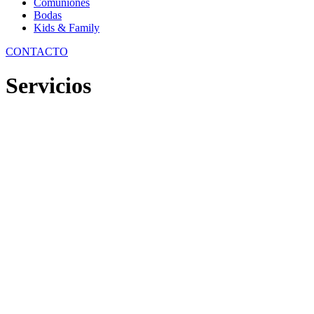
Comuniones
Bodas
Kids & Family
CONTACTO
Servicios