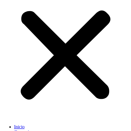
Inicio