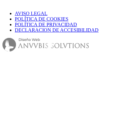
AVISO LEGAL
POLÍTICA DE COOKIES
POLÍTICA DE PRIVACIDAD
DECLARACION DE ACCESIBILIDAD